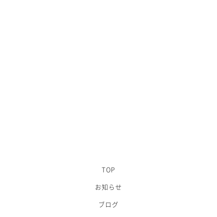
TOP
お知らせ
ブログ