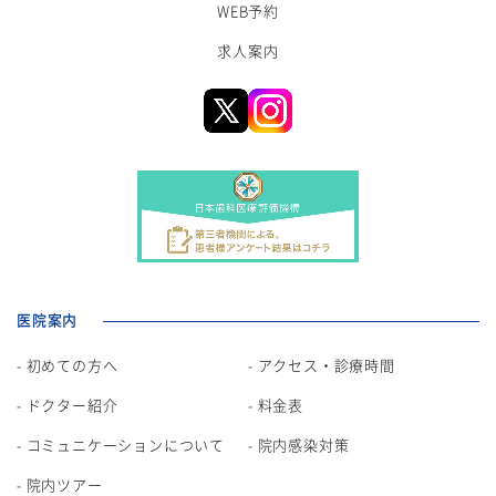
WEB予約
求人案内
医院案内
初めての方へ
アクセス・診療時間
ドクター紹介
料金表
コミュニケーションについて
院内感染対策
院内ツアー