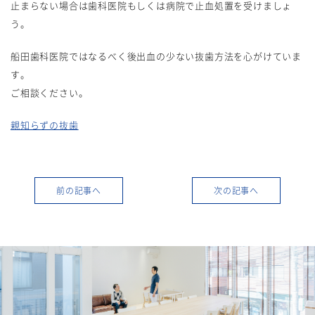
止まらない場合は歯科医院もしくは病院で止血処置を受けましょ
う。
船田歯科医院ではなるべく後出血の少ない抜歯方法を心がけていま
す。
ご相談ください。
親知らずの抜歯
前の記事へ
次の記事へ