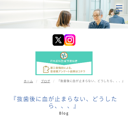
『抜歯後に血が止まらない、どうしたら、、、』
ホーム
ブログ
『抜歯後に血が止まらない、どうした
ら、、、』
blog